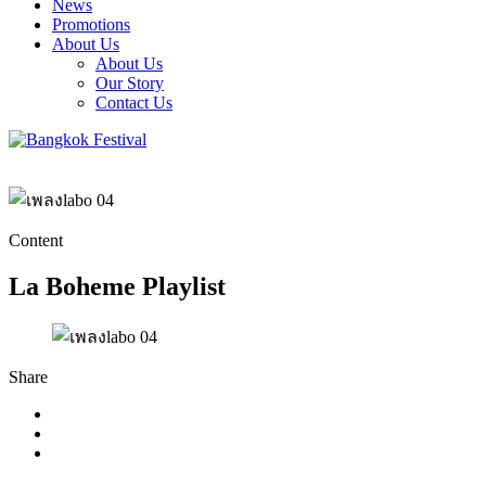
News
Promotions
About Us
About Us
Our Story
Contact Us
Content
La Boheme Playlist
Share