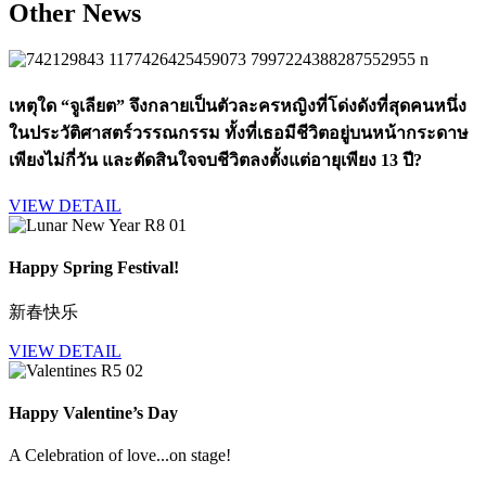
Other News
เหตุใด “จูเลียต” จึงกลายเป็นตัวละครหญิงที่โด่งดังที่สุดคนหนึ่ง
ในประวัติศาสตร์วรรณกรรม ทั้งที่เธอมีชีวิตอยู่บนหน้ากระดาษ
เพียงไม่กี่วัน และตัดสินใจจบชีวิตลงตั้งแต่อายุเพียง 13 ปี?
VIEW DETAIL
Happy Spring Festival!
新春快乐
VIEW DETAIL
Happy Valentine’s Day
A Celebration of love...on stage!