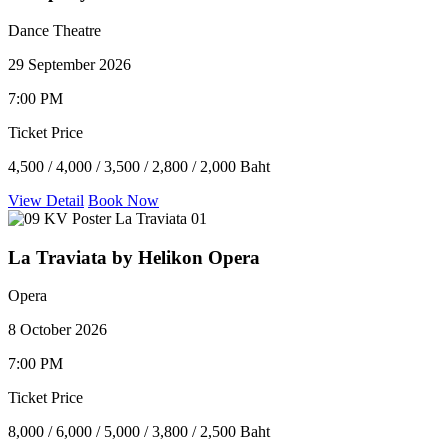
Dance Theatre
29 September 2026
7:00 PM
Ticket Price
4,500 / 4,000 / 3,500 / 2,800 / 2,000 Baht
View Detail
Book Now
La Traviata by Helikon Opera
Opera
8 October 2026
7:00 PM
Ticket Price
8,000 / 6,000 / 5,000 / 3,800 / 2,500 Baht