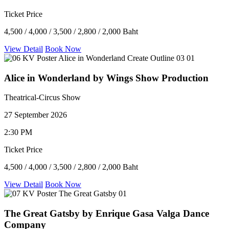
Ticket Price
4,500 / 4,000 / 3,500 / 2,800 / 2,000 Baht
View Detail
Book Now
Alice in Wonderland by Wings Show Production
Theatrical-Circus Show
27 September 2026
2:30 PM
Ticket Price
4,500 / 4,000 / 3,500 / 2,800 / 2,000 Baht
View Detail
Book Now
The Great Gatsby by Enrique Gasa Valga Dance
Company