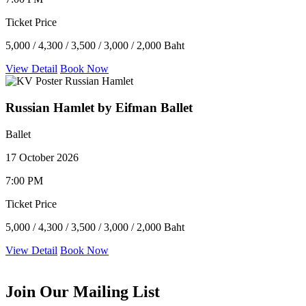
Ticket Price
5,000 / 4,300 / 3,500 / 3,000 / 2,000 Baht
View Detail
Book Now
Russian Hamlet by Eifman Ballet
Ballet
17 October 2026
7:00 PM
Ticket Price
5,000 / 4,300 / 3,500 / 3,000 / 2,000 Baht
View Detail
Book Now
Join Our Mailing List