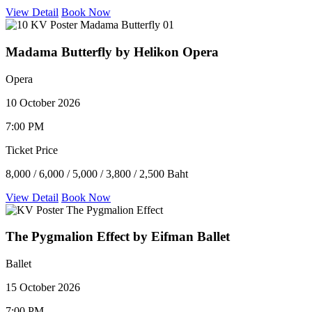
View Detail
Book Now
Madama Butterfly by Helikon Opera
Opera
10 October 2026
7:00 PM
Ticket Price
8,000 / 6,000 / 5,000 / 3,800 / 2,500 Baht
View Detail
Book Now
The Pygmalion Effect by Eifman Ballet
Ballet
15 October 2026
7:00 PM