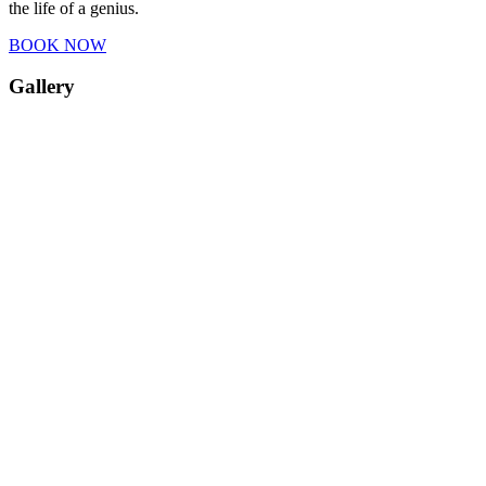
the life of a genius.
BOOK NOW
Gallery