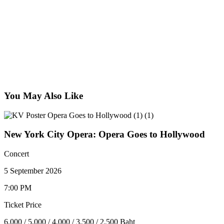
You May Also Like
New York City Opera: Opera Goes to Hollywood
Concert
5 September 2026
7:00 PM
Ticket Price
6,000 / 5,000 / 4,000 / 3,500 / 2,500 Baht