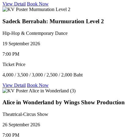
View Detail
Book Now
Sadeck Berrabah: Murmuration Level 2
Hip-Hop & Contemporary Dance
19 September 2026
7:00 PM
Ticket Price
4,000 / 3,500 / 3,000 / 2,500 / 2,000 Baht
View Detail
Book Now
Alice in Wonderland by Wings Show Production
Theatrical-Circus Show
26 September 2026
7:00 PM