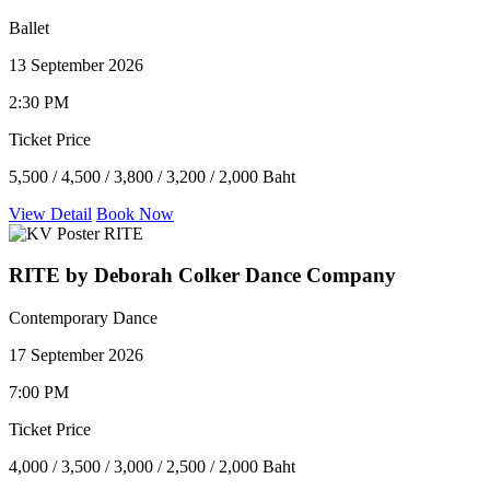
Ballet
13 September 2026
2:30 PM
Ticket Price
5,500 / 4,500 / 3,800 / 3,200 / 2,000 Baht
View Detail
Book Now
RITE by Deborah Colker Dance Company
Contemporary Dance
17 September 2026
7:00 PM
Ticket Price
4,000 / 3,500 / 3,000 / 2,500 / 2,000 Baht