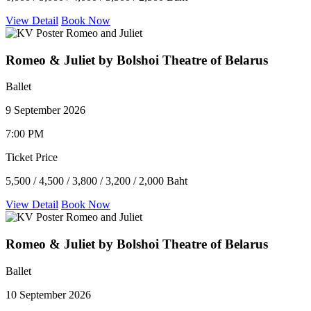
View Detail
Book Now
Romeo & Juliet by Bolshoi Theatre of Belarus
Ballet
9 September 2026
7:00 PM
Ticket Price
5,500 / 4,500 / 3,800 / 3,200 / 2,000 Baht
View Detail
Book Now
Romeo & Juliet by Bolshoi Theatre of Belarus
Ballet
10 September 2026