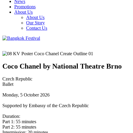
News
Promotions
About Us
About Us
Our Story
Contact Us
Coco Chanel by National Theatre Brno
Czech Republic
Ballet
Monday, 5 October 2026
Supported by Embassy of the Czech Republic
Duration:
Part 1: 55 minutes
Part 2: 55 minutes
Intermission: 20 minutes