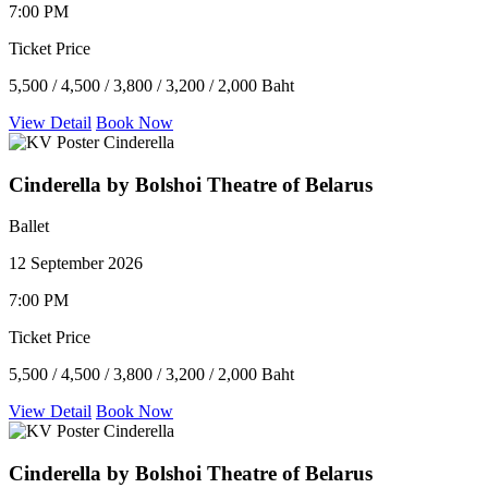
7:00 PM
Ticket Price
5,500 / 4,500 / 3,800 / 3,200 / 2,000 Baht
View Detail
Book Now
Cinderella by Bolshoi Theatre of Belarus
Ballet
12 September 2026
7:00 PM
Ticket Price
5,500 / 4,500 / 3,800 / 3,200 / 2,000 Baht
View Detail
Book Now
Cinderella by Bolshoi Theatre of Belarus